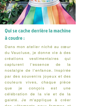
Qui se cache derrière la machine
à coudre :
Dans mon atelier niché au cœur
du Vaucluse, je donne vie à des
créations vestimentaires qui
capturent l'essence de la
nostalgie de l'enfance. Inspirée
par des souvenirs joyeux et des
couleurs vives, chaque pièce
que je conçois est une
célébration de la vie et de la
gaieté. Je m'applique à créer
des vêtements pour femmes et